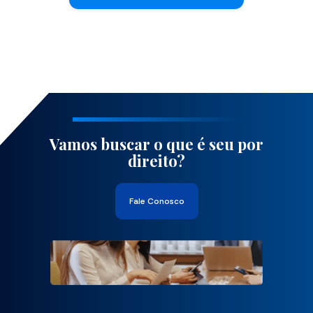
Vamos buscar o que é seu por
direito?
Fale Conosco