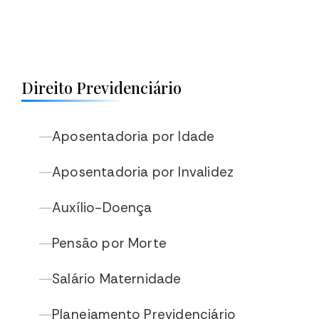
Direito Previdenciário
Aposentadoria por Idade
—
Aposentadoria por Invalidez
—
Auxílio-Doença
—
Pensão por Morte
—
Salário Maternidade
—
Planejamento Previdenciário
—