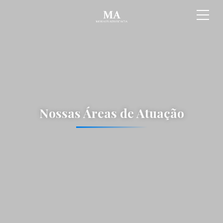
Nossas Áreas de Atuação