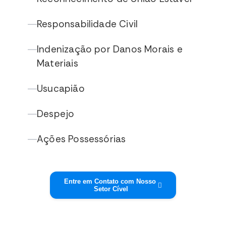
Responsabilidade Civil
—
Indenização por Danos Morais e
—
Materiais
Usucapião
—
Despejo
—
Ações Possessórias
—
Entre em Contato com Nosso
Setor Cível