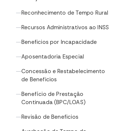
Reconhecimento de Tempo Rural
—
Recursos Administrativos ao INSS
—
Beneficios por Incapacidade
—
Aposentadoria Especial
—
Concessão e Restabelecimento
—
de Beneficios
Benefício de Prestação
—
Continuada (BPC/LOAS)
Revisão de Beneficios
—