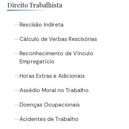
Direito Trabalhista
Rescisão Indireta
—
Cálculo de Verbas Rescisórias
—
Reconhecimento de Vínculo
—
Empregatício
Horas Extras e Adicionais
—
Assédio Moral no Trabalho
—
Doenças Ocupacionais
—
Acidentes de Trabalho
—