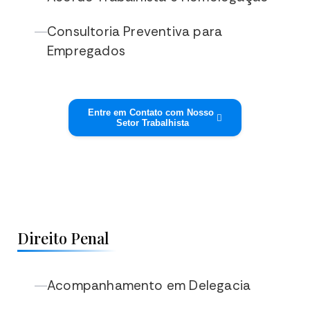
Consultoria Preventiva para
—
Empregados
Entre em Contato com Nosso
Setor Trabalhista
Direito Penal
Acompanhamento em Delegacia
—