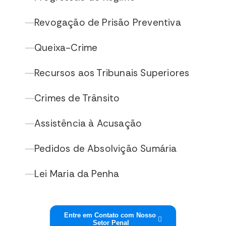
Revogação de Prisão Preventiva
—
Queixa-Crime
—
Recursos aos Tribunais Superiores
—
Crimes de Trânsito
—
Assistência à Acusação
—
Pedidos de Absolvição Sumária
—
Lei Maria da Penha
—
Entre em Contato com Nosso
Setor Penal