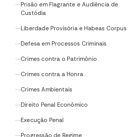
Prisão em Flagrante e Audiência de
—
Custódia
Liberdade Provisória e Habeas Corpus
—
Defesa em Processos Criminais
—
Crimes contra o Patrimônio
—
Crimes contra a Honra
—
Crimes Ambientais
—
Direito Penal Econômico
—
Execução Penal
—
Progressão de Regime
—