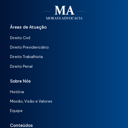
Áreas de Atuação
Direito Civil
Direito Previdenciário
Direito Trabalhista
Direito Penal
Sobre Nós
História
Missão, Visão e Valores
Equipe
Conteúdos