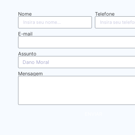
Nome
Telefone
E-mail
Assunto
Mensagem
ENVIAR