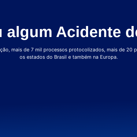
u algum Acidente d
ão, mais de 7 mil processos protocolizados, mais de 20 p
os estados do Brasil e também na Europa.