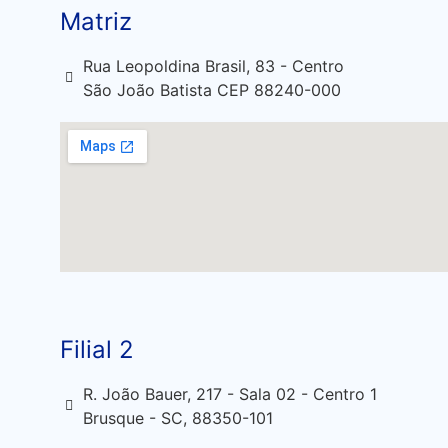
Matriz
Rua Leopoldina Brasil, 83 - Centro
São João Batista CEP 88240-000
Filial 2
R. João Bauer, 217 - Sala 02 - Centro 1
Brusque - SC, 88350-101