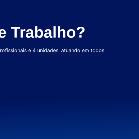
e Trabalho?
rofissionais e 4 unidades, atuando em todos