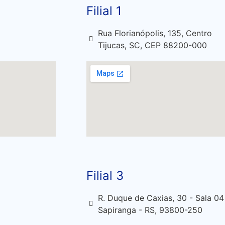
Filial 1
Rua Florianópolis, 135, Centro
Tijucas, SC, CEP 88200-000
Filial 3
R. Duque de Caxias, 30 - Sala 04
Sapiranga - RS, 93800-250