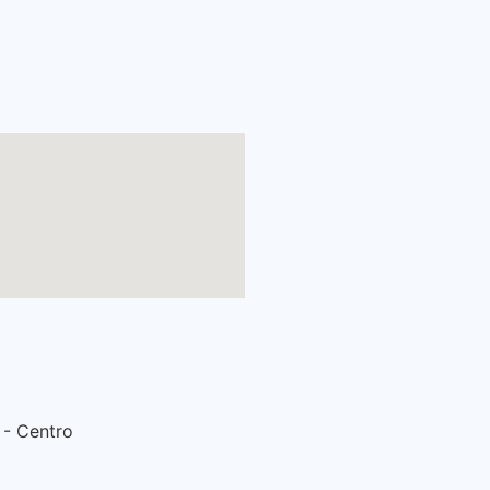
 - Centro